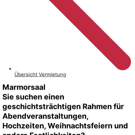
Übersicht Vermietung
Marmorsaal
Sie suchen einen
geschichtsträchtigen Rahmen für
Abendveranstaltungen,
Hochzeiten, Weihnachtsfeiern und