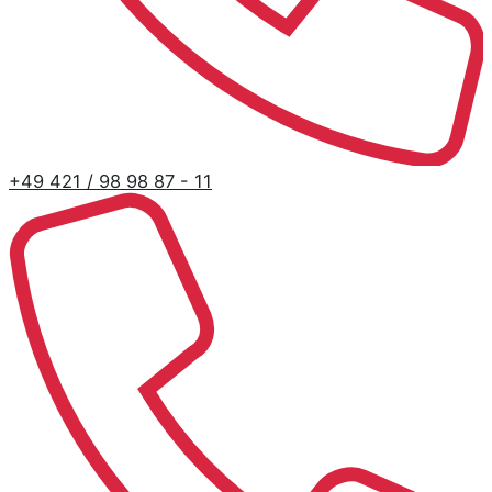
+49 421 / 98 98 87 - 11