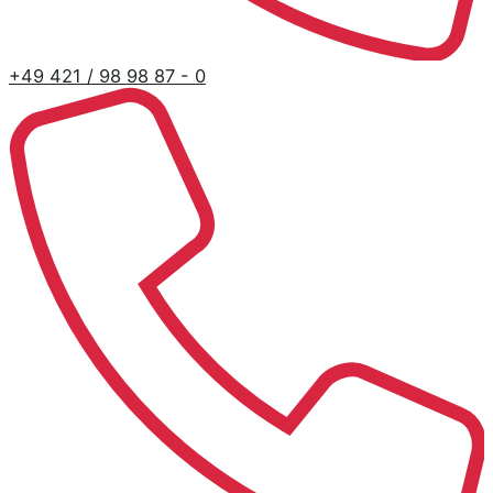
+49 421 / 98 98 87 - 0