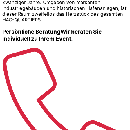
Zwanziger Jahre. Umgeben von markanten
Industriegebäuden und historischen Hafenanlagen, ist
dieser Raum zweifellos das Herzstück des gesamten
HAG-QUARTIERS.
Persönliche Beratung
Wir beraten Sie
individuell zu Ihrem Event.