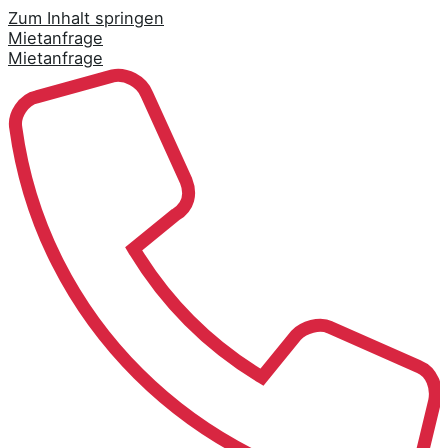
Zum Inhalt springen
Mietanfrage
Mietanfrage