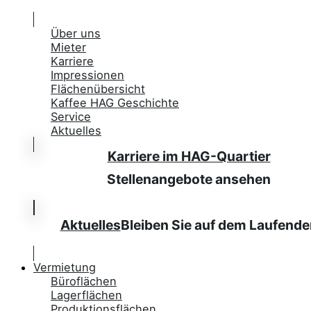
Über uns
Mieter
Karriere
Impressionen
Flächenübersicht
Kaffee HAG Geschichte
Service
Aktuelles
Karriere im HAG-Quartier
Stellenangebote ansehen
Aktuelles
Bleiben Sie auf dem Laufende
Vermietung
Büroflächen
Lagerflächen
Produktionsflächen