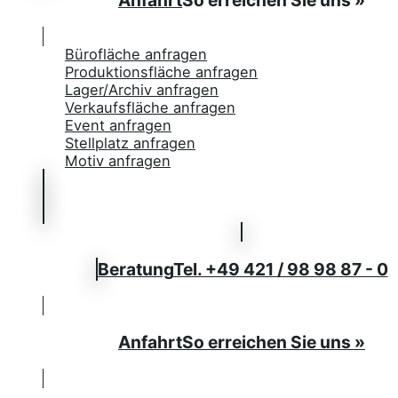
Anfahrt
So erreichen Sie uns »
Bürofläche anfragen
Produktionsfläche anfragen
Lager/Archiv anfragen
Verkaufsfläche anfragen
Event anfragen
Stellplatz anfragen
Motiv anfragen
Beratung
Tel. +49 421 / 98 98 87 - 0
Anfahrt
So erreichen Sie uns »