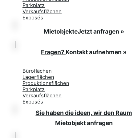
Parkplatz
Verkaufsflächen
Exposés
Mietobjekte
Jetzt anfragen »
Fragen?
Kontakt aufnehmen »
Büroflächen
Lagerflächen
Produktionsflächen
Parkplatz
Verkaufsflächen
Exposés
Sie haben die ideen, wir den Raum
Mietobjekt anfragen