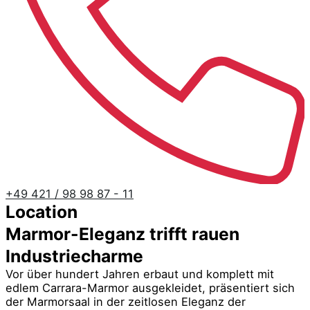
+49 421 / 98 98 87 - 11
Location
Marmor-Eleganz trifft rauen
Industriecharme
Vor über hundert Jahren erbaut und komplett mit
edlem Carrara-Marmor ausgekleidet, präsentiert sich
der Marmorsaal in der zeitlosen Eleganz der