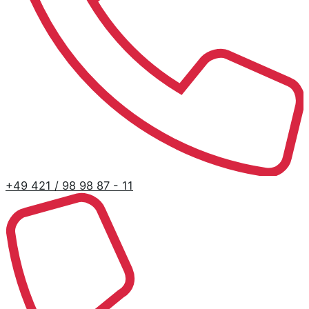
+49 421 / 98 98 87 - 11