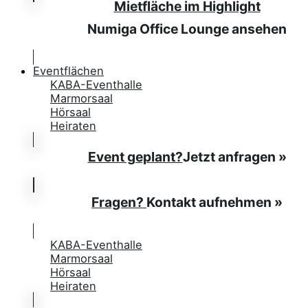
Mietfläche im Highlight
Numiga Office Lounge ansehen
Eventflächen
KABA-Eventhalle
Marmorsaal
Hörsaal
Heiraten
Event geplant?
Jetzt anfragen »
Fragen?
Kontakt aufnehmen »
KABA-Eventhalle
Marmorsaal
Hörsaal
Heiraten