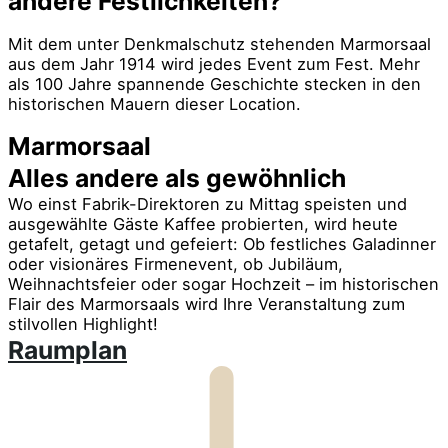
andere Festlichkeiten?
Mit dem unter Denkmalschutz stehenden Marmorsaal
aus dem Jahr 1914 wird jedes Event zum Fest. Mehr
als 100 Jahre spannende Geschichte stecken in den
historischen Mauern dieser Location.
Marmorsaal
Alles andere als gewöhnlich
Wo einst Fabrik-Direktoren zu Mittag speisten und
ausgewählte Gäste Kaffee probierten, wird heute
getafelt, getagt und gefeiert: Ob festliches Galadinner
oder visionäres Firmenevent, ob Jubiläum,
Weihnachtsfeier oder sogar Hochzeit – im historischen
Flair des Marmorsaals wird Ihre Veranstaltung zum
stilvollen Highlight!
Raumplan