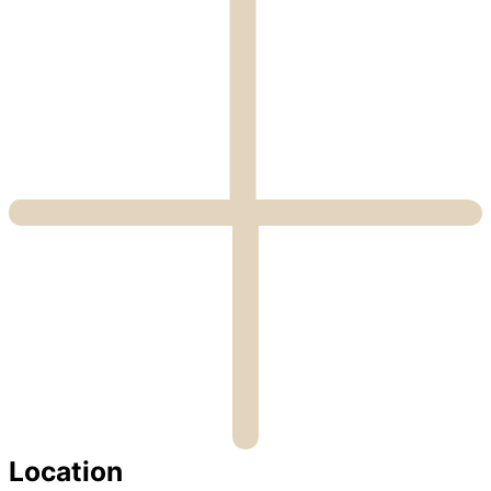
Location