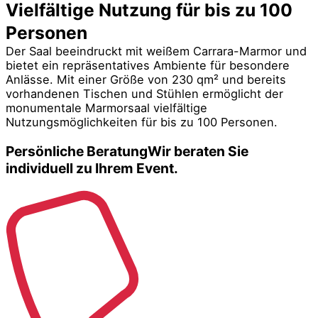
Vielfältige Nutzung für bis zu 100
Personen
Der Saal beeindruckt mit weißem Carrara-Marmor und
bietet ein repräsentatives Ambiente für besondere
Anlässe. Mit einer Größe von 230 qm² und bereits
vorhandenen Tischen und Stühlen ermöglicht der
monumentale Marmorsaal vielfältige
Nutzungsmöglichkeiten für bis zu 100 Personen.
Persönliche Beratung
Wir beraten Sie
individuell zu Ihrem Event.