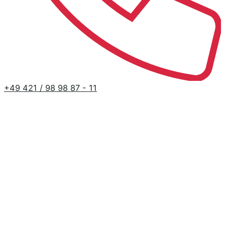
+49 421 / 98 98 87 - 11