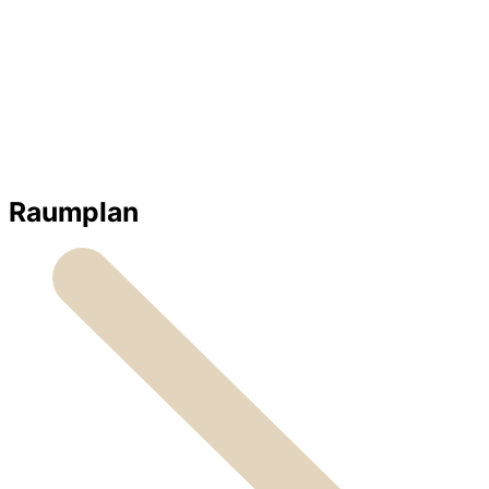
Raumplan