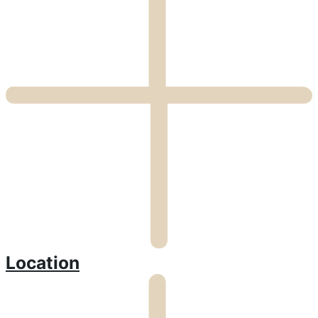
Location