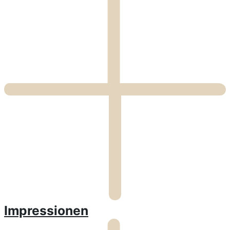
Impressionen