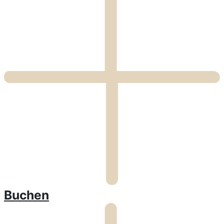
Buchen